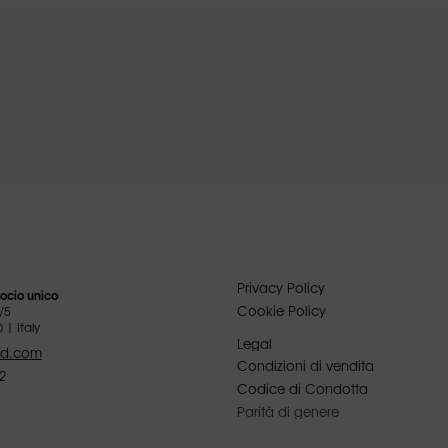
Privacy Policy
ocio unico
Cookie Policy
/5
 | Italy
Legal
ed.com
Condizioni di vendita
2
Codice di Condotta
Parità di genere