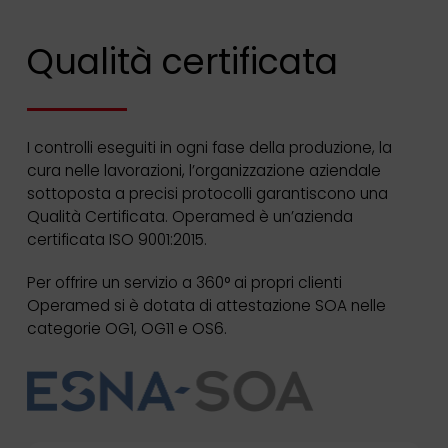
Qualità certificata
I controlli eseguiti in ogni fase della produzione, la
cura nelle lavorazioni, l’organizzazione aziendale
sottoposta a precisi protocolli garantiscono una
Qualità Certificata. Operamed è un’azienda
certificata ISO 9001:2015.
Per offrire un servizio a 360° ai propri clienti
Operamed si è dotata di attestazione SOA nelle
categorie OG1, OG11 e OS6.