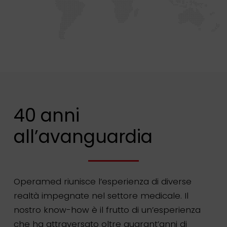
40 anni
all’avanguardia
Operamed riunisce l’esperienza di diverse
realtà impegnate nel settore medicale. Il
nostro know-how è il frutto di un’esperienza
che ha attraversato oltre quarant’anni di