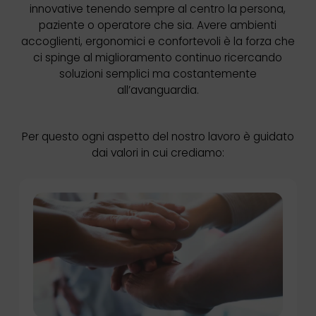
innovative tenendo sempre al centro la persona,
paziente o operatore che sia. Avere ambienti
accoglienti, ergonomici e confortevoli è la forza che
ci spinge al miglioramento continuo ricercando
soluzioni semplici ma costantemente
all’avanguardia.
Per questo ogni aspetto del nostro lavoro è guidato
dai valori in cui crediamo: