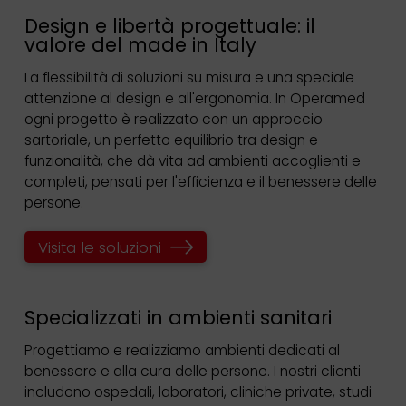
Design e libertà progettuale: il
valore del made in Italy
La flessibilità di soluzioni su misura e una speciale
attenzione al design e all'ergonomia. In Operamed
ogni progetto è realizzato con un approccio
sartoriale, un perfetto equilibrio tra design e
funzionalità, che dà vita ad ambienti accoglienti e
completi, pensati per l'efficienza e il benessere delle
persone.
Visita le soluzioni
Specializzati in ambienti sanitari
Progettiamo e realizziamo ambienti dedicati al
benessere e alla cura delle persone. I nostri clienti
includono ospedali, laboratori, cliniche private, studi