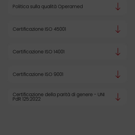
Politica sulla qualità Operamed
Certificazione ISO 45001
Certificazione ISO 14001
Certificazione ISO 9001
Certificazione della parità di genere - UNI
PdR 125:2022