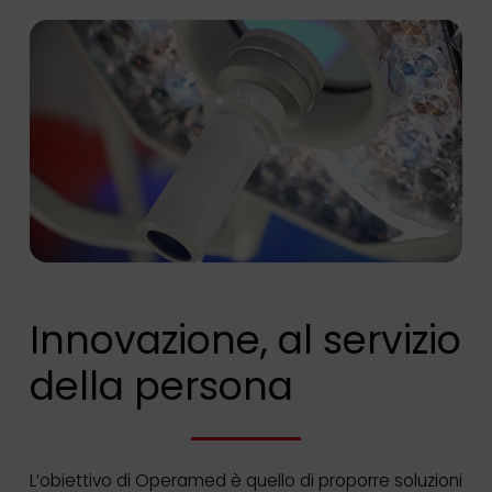
Innovazione, al servizio
della persona
L’obiettivo di Operamed è quello di proporre soluzioni