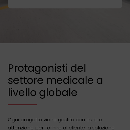
Protagonisti del
settore medicale a
livello globale
Ogni progetto viene gestito con cura e
attenzione per fornire al cliente la soluzione