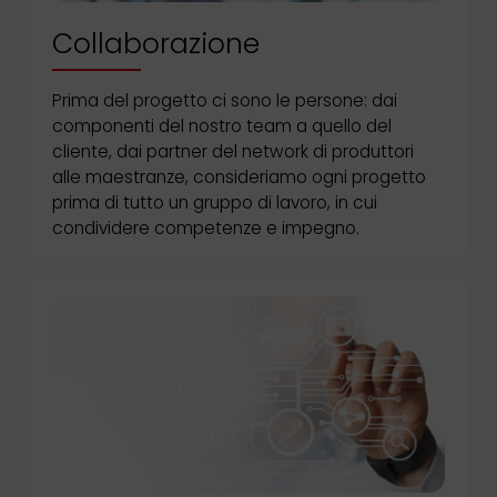
Collaborazione
Prima del progetto ci sono le persone: dai
componenti del nostro team a quello del
cliente, dai partner del network di produttori
alle maestranze, consideriamo ogni progetto
prima di tutto un gruppo di lavoro, in cui
condividere competenze e impegno.