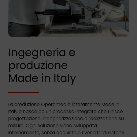
Ingegneria e
produzione
Made in Italy
La produzione Operamed è interamente Made in
Italy e nasce da un processo integrato che unisce
progettazione, ingegnerizzazione e realizzazione su
misura. Ogni soluzione viene sviluppata
internamente, senza acquisto o rivendita di sistemi