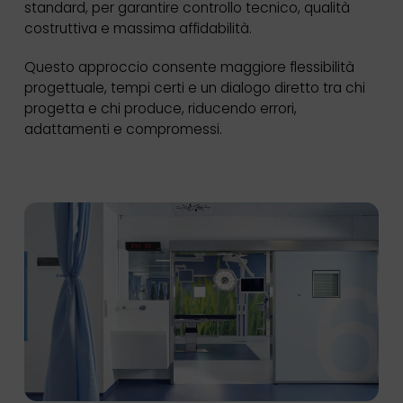
standard, per garantire controllo tecnico, qualità
costruttiva e massima affidabilità.
Questo approccio consente maggiore flessibilità
progettuale, tempi certi e un dialogo diretto tra chi
progetta e chi produce, riducendo errori,
adattamenti e compromessi.