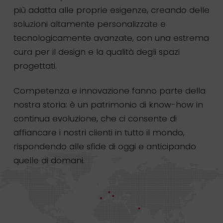
più adatta alle proprie esigenze, creando delle
soluzioni altamente personalizzate e
tecnologicamente avanzate, con una estrema
cura per il design e la qualità degli spazi
progettati.
Competenza e innovazione fanno parte della
nostra storia: è un patrimonio di know-how in
continua evoluzione, che ci consente di
affiancare i nostri clienti in tutto il mondo,
rispondendo alle sfide di oggi e anticipando
quelle di domani.