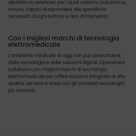
dentistici e veterinari, per i quali creiamo soluzioni su
misura, capaci di rispondere alle specifiche
necessità di ogni settore e tipo di intervento.
Con i migliori marchi di tecnologia
elettromedicale
L’ambiente medicale di oggi non può prescindere
dalla tecnologia e dalle soluzioni digitali. Operamed
collabora con i migliori marchi di tecnologia
elettromedicale per offrire soluzioni integrate di alta
qualità, sempre in linea con gli standard tecnologici
più avanzati.