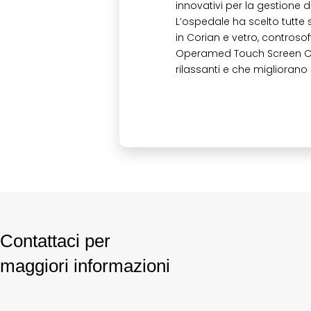
innovativi per la gestione 
L’ospedale ha scelto tutte
in Corian e vetro, controsoff
Operamed Touch Screen Con
rilassanti e che migliorano
Contattaci per
maggiori informazioni