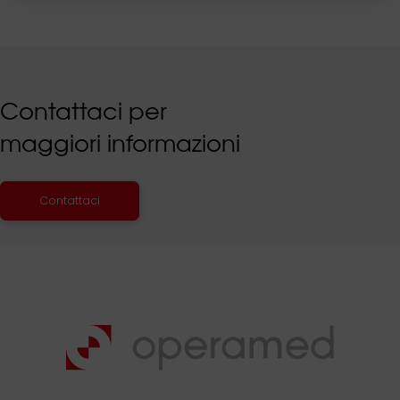
Contattaci per
maggiori informazioni
Contattaci