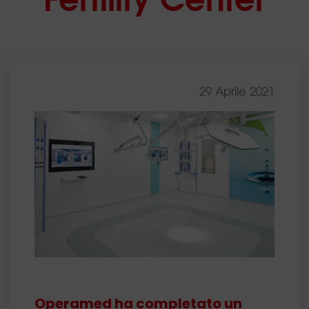
29 Aprile 2021
Operamed ha completato un