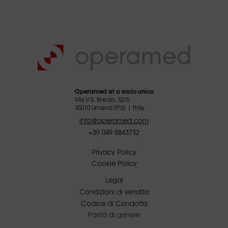
Operamed srl a socio unico
Via V.S. Breda, 32/5
35010 Limena (Pd) | Italy
info@operamed.com
+39 049 8843732
Privacy Policy
Cookie Policy
Legal
Condizioni di vendita
Codice di Condotta
Parità di genere