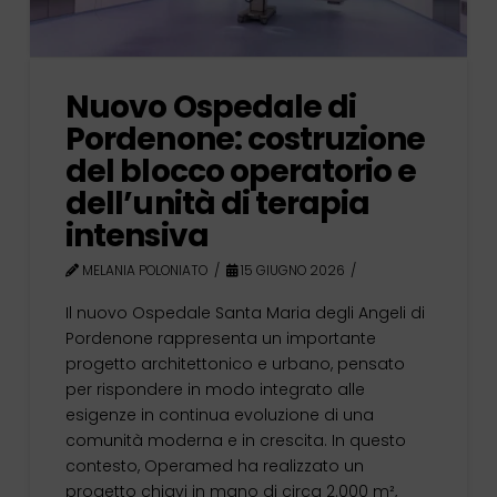
Nuovo Ospedale di
Pordenone: costruzione
del blocco operatorio e
dell’unità di terapia
intensiva
MELANIA POLONIATO
15 GIUGNO 2026
Il nuovo Ospedale Santa Maria degli Angeli di
Pordenone rappresenta un importante
progetto architettonico e urbano, pensato
per rispondere in modo integrato alle
esigenze in continua evoluzione di una
comunità moderna e in crescita. In questo
contesto, Operamed ha realizzato un
progetto chiavi in mano di circa 2.000 m²,