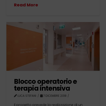
Read More
Blocco operatorio e
terapia intensiva
LUCA STEFANI
7 DICEMBRE 2018
Il progetto prevede la realizzazione di un