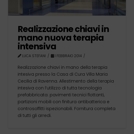
Realizzazione chiavi in
mano nuova terapia
intensiva
LUCA STEFANI
1 FEBBRAIO 2014
Realizzazione chiavi in mano della terapia
intesiva presso la Casa di Cura Villa Maria
Cecilia di Ravenna. Allestimento della terapia
intesiva con l’utilizzo di tutta tecnologia
prefabbricata: pavimenti tecnici flottanti,
partizioni mobili con finitura antibatterica e
controsoffitti ispezionabili. Fornitura completa
di tutti gli arredi.