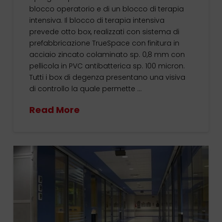
blocco operatorio e di un blocco di terapia
intensiva. Il blocco di terapia intensiva
prevede otto box, realizzati con sistema di
prefabbricazione TrueSpace con finitura in
acciaio zincato colaminato sp. 0,8 mm con
pellicola in PVC antibatterica sp. 100 micron.
Tutti i box di degenza presentano una visiva
di controllo la quale permette …
Read More