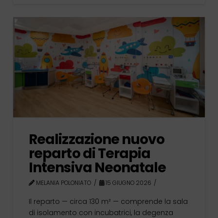
Realizzazione nuovo
reparto di Terapia
Intensiva Neonatale
MELANIA POLONIATO
15 GIUGNO 2026
Il reparto — circa 130 m² — comprende la sala
di isolamento con incubatrici, la degenza