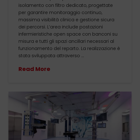
isolamento con filtro dedicato, progettate
per garantire monitoraggio continuo,
massima visibilità clinica e gestione sicura
dei percorsi. L’area include postazioni
infermieristiche open space con banconi su
misura e tutti gli spazi ancillari necessari al
funzionamento del reparto. La realizzazione è
stata sviluppata attraverso …
Read More