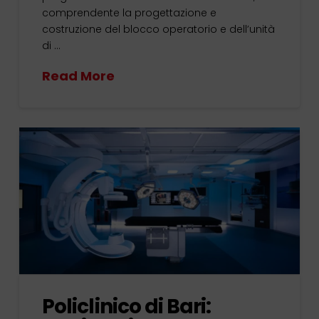
comprendente la progettazione e
costruzione del blocco operatorio e dell’unità
di …
Read More
Policlinico di Bari: