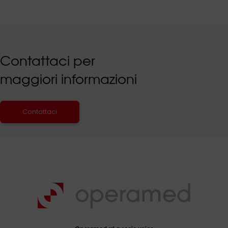
Contattaci per
maggiori informazioni
Contattaci