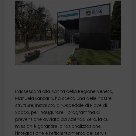
L’assessora alla sanità della Regione Veneto,
Manuela Lanzarin, ha scelto una delle nostre
strutture, installata all’Ospedale di Piove di
Sacco, per inaugurare il programma di
prevenzione avviato da Azienda Zero, la cui
mission è garantire la razionalizzazione,
l’integrazione e l’efficientamento dei servizi