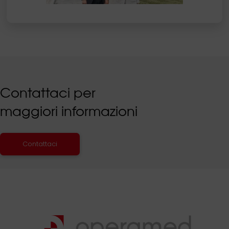
Contattaci per
maggiori informazioni
Contattaci