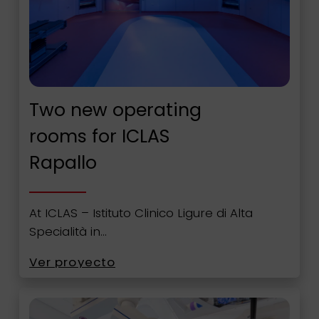
Two new operating
rooms for ICLAS
Rapallo
At ICLAS – Istituto Clinico Ligure di Alta
Specialità in…
Ver proyecto