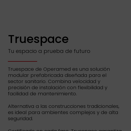
Truespace
Tu espacio a prueba de futuro
Truespace de Operamed es una solución
modular prefabricada diseñada para el
sector sanitario. Combina velocidad y
precisión de instalación con flexibilidad y
facilidad de mantenimiento.
Alternativa a las construcciones tradicionales,
es ideal para ambientes complejos y de alta
seguridad.