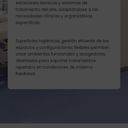
estaciones técnicas y sistemas de
tratamiento del aire, adaptándose a las
necesidades clínicas y organizativas
específicas.
Superficies higiénicas, gestión eficiente de los
espacios y configuraciones flexibles permiten
crear ambientes funcionales y acogedores,
diseñados para soportar tratamientos
repetidos en condiciones de máxima
fiabilidad.