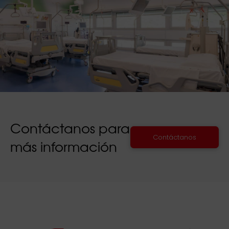
Contáctanos para
Contáctanos
más información