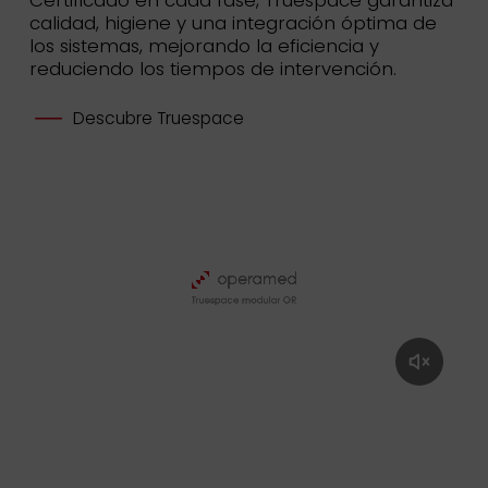
Certificado en cada fase, Truespace garantiza
calidad, higiene y una integración óptima de
los sistemas, mejorando la eficiencia y
reduciendo los tiempos de intervención.
Descubre Truespace