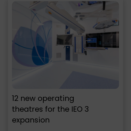
12 new operating
theatres for the IEO 3
expansion