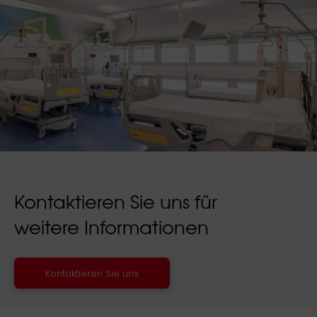
Kontaktieren Sie uns für
weitere Informationen
Kontaktieren Sie uns