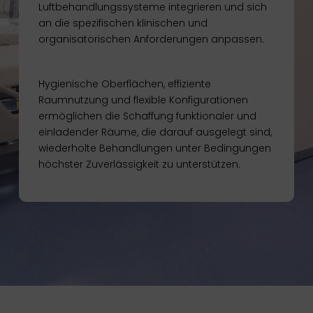
Luftbehandlungssysteme integrieren und sich
an die spezifischen klinischen und
organisatorischen Anforderungen anpassen.
Hygienische Oberflächen, effiziente
Raumnutzung und flexible Konfigurationen
ermöglichen die Schaffung funktionaler und
einladender Räume, die darauf ausgelegt sind,
wiederholte Behandlungen unter Bedingungen
höchster Zuverlässigkeit zu unterstützen.