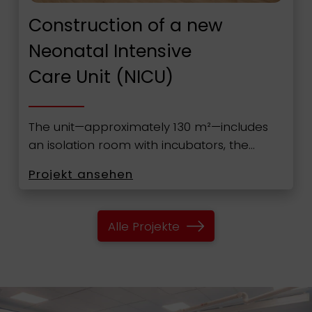
Construction of a new
Neonatal Intensive
Care Unit (NICU)
The unit—approximately 130 m²—includes
an isolation room with incubators, the…
Projekt ansehen
Alle Projekte