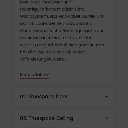
Das erste modulare und
rekonfigurierbare medizinische
Wandsystem, das entwickelt wurde, um
sich im Laufe der Zeit anzupassen.
Ohne mechanische Befestigungen kann
es einfach installiert und verändert
werden und entwickelt sich gemeinsam
mit den Räumen und klinischen
Anforderungen weiter.
Mehr erfahren
+
02. Truespace Door
+
03. Truespace Ceiling