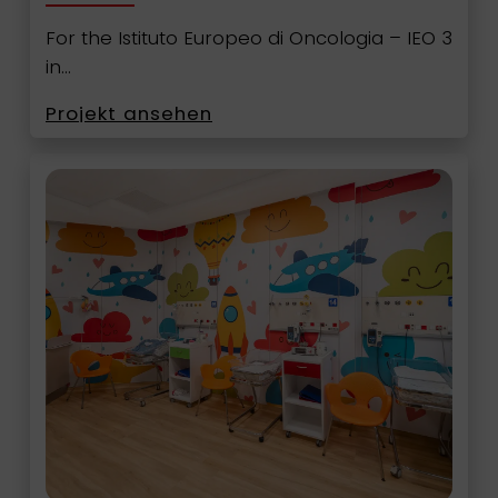
For the Istituto Europeo di Oncologia – IEO 3
in…
Projekt ansehen