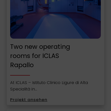
Two new operating
rooms for ICLAS
Rapallo
At ICLAS – Istituto Clinico Ligure di Alta
Specialità in…
Projekt ansehen