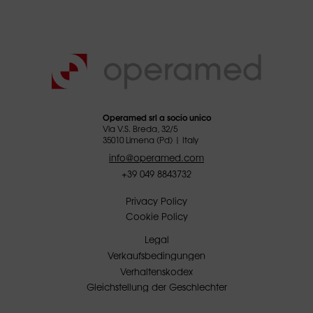
Operamed srl a socio unico
Via V.S. Breda, 32/5
35010 Limena (Pd) | Italy
info@operamed.com
+39 049 8843732
Privacy Policy
Cookie Policy
Legal
Verkaufsbedingungen
Verhaltenskodex
Gleichstellung der Geschlechter