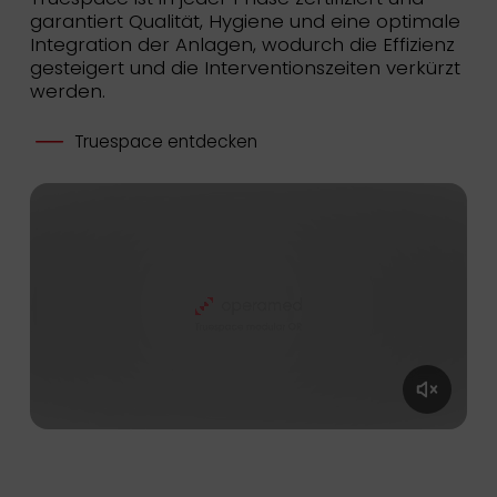
garantiert Qualität, Hygiene und eine optimale
Integration der Anlagen, wodurch die Effizienz
gesteigert und die Interventionszeiten verkürzt
werden.
Truespace entdecken