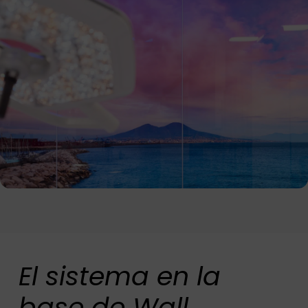
El sistema en la
base de Wall