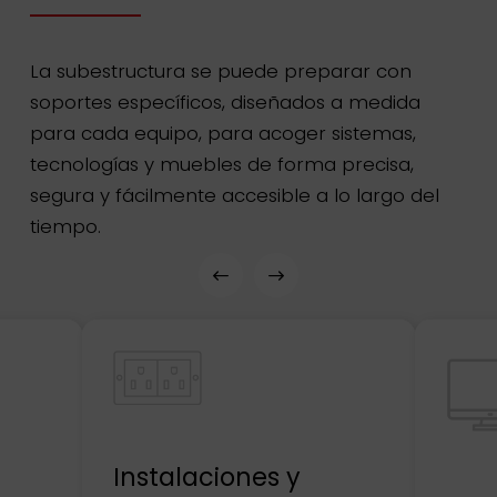
La subestructura se puede preparar con
soportes específicos, diseñados a medida
para cada equipo, para acoger sistemas,
tecnologías y muebles de forma precisa,
segura y fácilmente accesible a lo largo del
tiempo.
Instalaciones y