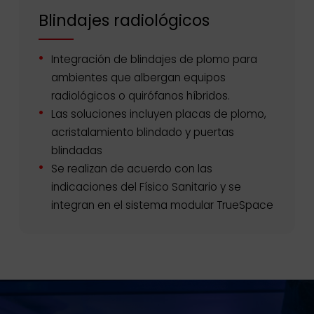
Blindajes radiológicos
Integración de blindajes de plomo para
ambientes que albergan equipos
radiológicos o quirófanos híbridos.
Las soluciones incluyen placas de plomo,
acristalamiento blindado y puertas
blindadas
Se realizan de acuerdo con las
indicaciones del Físico Sanitario y se
integran en el sistema modular TrueSpace