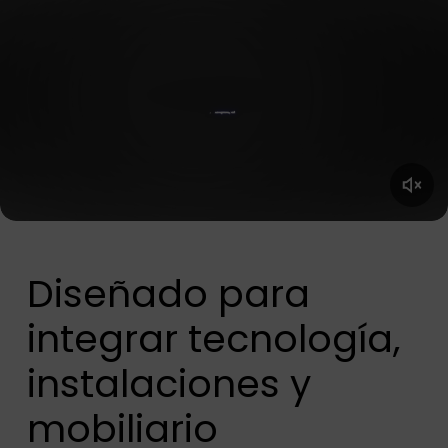
Diseñado para
integrar tecnología,
instalaciones y
mobiliario