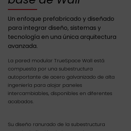
Un enfoque prefabricado y diseñado
para integrar diseño, sistemas y
tecnología en una única arquitectura
avanzada.
La pared modular TrueSpace Wall está
compuesta por una subestructura
autoportante de acero galvanizado de alta
ingeniería para alojar paneles
intercambiables, disponibles en diferentes
acabados.
Su diseño ranurado de la subestructura