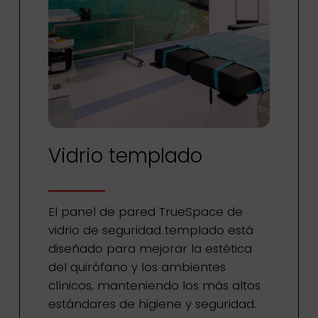
Vidrio templado
El panel de pared TrueSpace de
vidrio de seguridad templado está
diseñado para mejorar la estética
del quirófano y los ambientes
clínicos, manteniendo los más altos
estándares de higiene y seguridad.