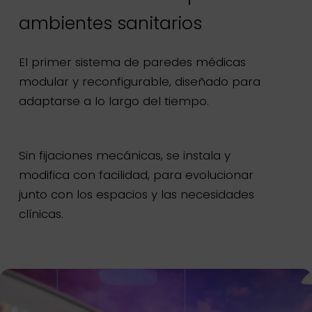
ambientes sanitarios
El primer sistema de paredes médicas
modular y reconfigurable, diseñado para
adaptarse a lo largo del tiempo.
Sin fijaciones mecánicas, se instala y
modifica con facilidad, para evolucionar
junto con los espacios y las necesidades
clínicas.