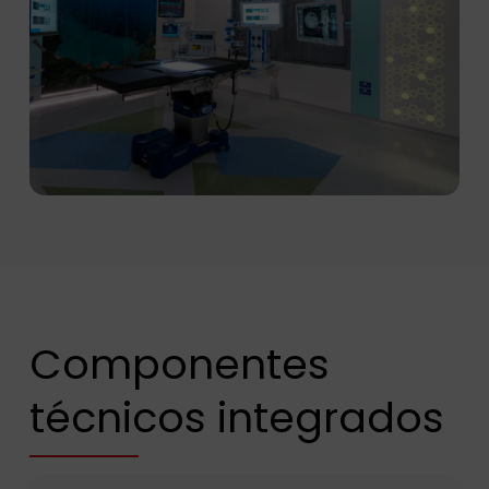
Componentes
técnicos integrados