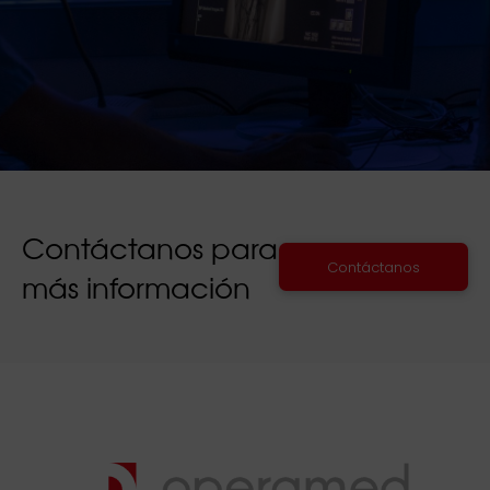
Contáctanos para
Contáctanos
más información