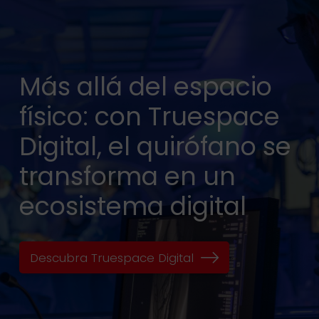
Más allá del espacio
físico: con Truespace
Digital, el quirófano se
transforma en un
ecosistema digital
Descubra Truespace Digital