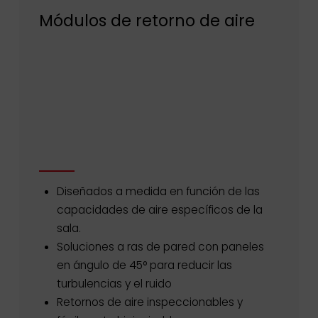
Módulos de retorno de aire
Diseñados a medida en función de las
capacidades de aire específicos de la
sala.
Soluciones a ras de pared con paneles
en ángulo de 45° para reducir las
turbulencias y el ruido
Retornos de aire inspeccionables y