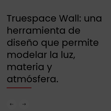
Truespace Wall: una
herramienta de
diseño que permite
modelar la luz,
materia y
atmósfera.