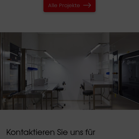
Alle Projekte
Kontaktieren Sie uns für