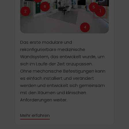
6
5
1
2
4
Das erste modulare und
rekonfigurierbare medizinische
Wandsystem, das entwickelt wurde, um
sich im Laufe der Zeit anzupassen.
Ohne mechanische Befestigungen kann
es einfach installiert und verändert
werden und entwickelt sich gemeinsam
mit den Räumen und klinischen
Anforderungen weiter.
Mehr erfahren