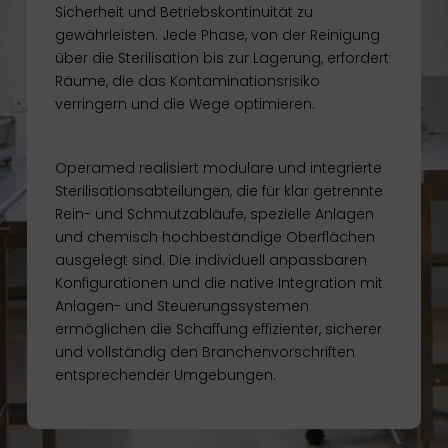
Sicherheit und Betriebskontinuität zu
gewährleisten. Jede Phase, von der Reinigung
über die Sterilisation bis zur Lagerung, erfordert
Räume, die das Kontaminationsrisiko
verringern und die Wege optimieren.
Operamed realisiert modulare und integrierte
Sterilisationsabteilungen, die für klar getrennte
Rein- und Schmutzabläufe, spezielle Anlagen
und chemisch hochbeständige Oberflächen
ausgelegt sind. Die individuell anpassbaren
Konfigurationen und die native Integration mit
Anlagen- und Steuerungssystemen
ermöglichen die Schaffung effizienter, sicherer
und vollständig den Branchenvorschriften
entsprechender Umgebungen.