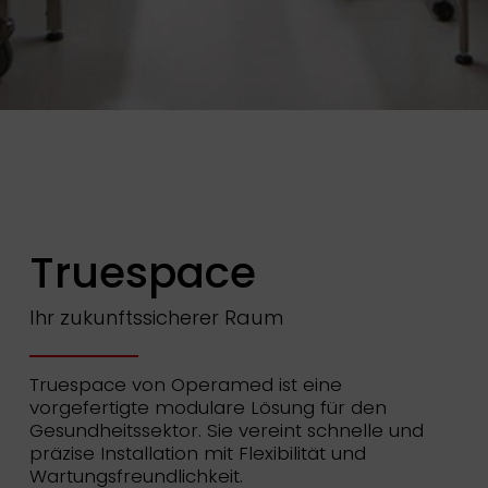
Truespace
Ihr zukunftssicherer Raum
Truespace von Operamed ist eine
vorgefertigte modulare Lösung für den
Gesundheitssektor. Sie vereint schnelle und
präzise Installation mit Flexibilität und
Wartungsfreundlichkeit.