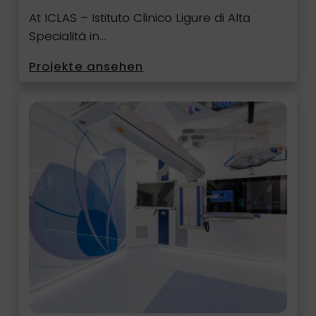
At ICLAS – Istituto Clinico Ligure di Alta
Specialità in…
Projekte ansehen