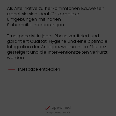
Als Alternative zu herkömmlichen Bauweisen
eignet sie sich ideal für komplexe
Umgebungen mit hohen
Sicherheitsanforderungen.
Truespace ist in jeder Phase zertifiziert und
garantiert Qualität, Hygiene und eine optimale
Integration der Anlagen, wodurch die Effizienz
gesteigert und die Interventionszeiten verkürzt
werden.
Truespace entdecken