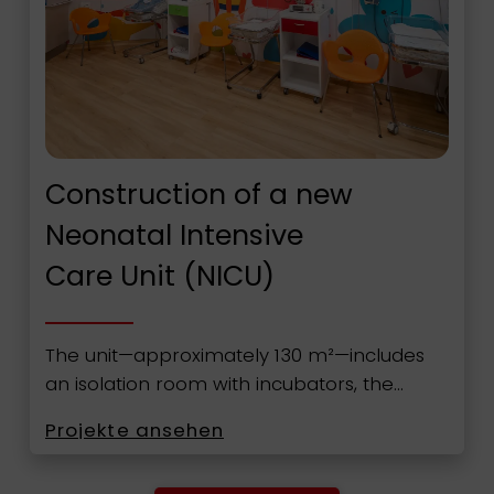
Construction of a new
Neonatal Intensive
Care Unit (NICU)
The unit—approximately 130 m²—includes
an isolation room with incubators, the…
Projekte ansehen