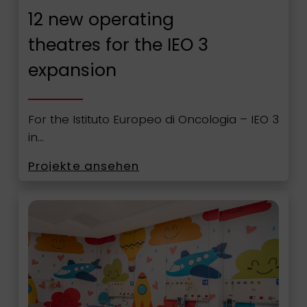
12 new operating
theatres for the IEO 3
expansion
For the Istituto Europeo di Oncologia – IEO 3
in…
Projekte ansehen