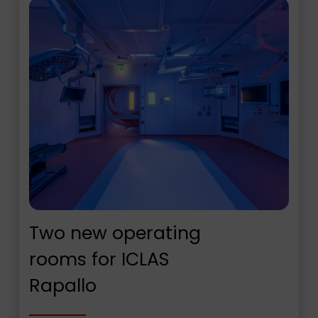
Two new operating
rooms for ICLAS
Rapallo