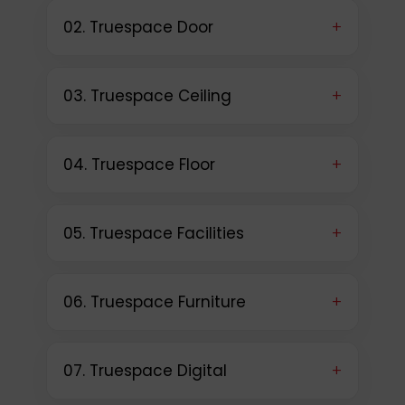
+
02. Truespace Door
+
03. Truespace Ceiling
+
04. Truespace Floor
+
05. Truespace Facilities
+
06. Truespace Furniture
+
07. Truespace Digital